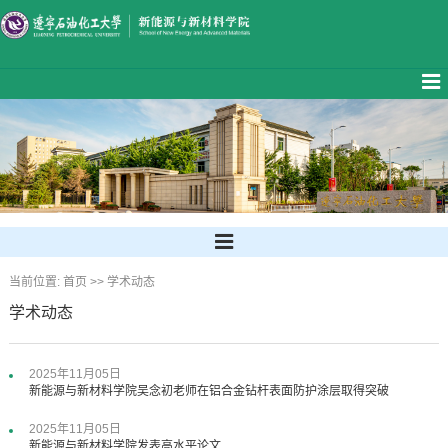
当前位置:
首页
>>
学术动态
学术动态
2025年11月05日
新能源与新材料学院吴念初老师在铝合金钻杆表面防护涂层取得突破
2025年11月05日
新能源与新材料学院发表高水平论文