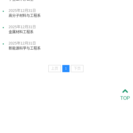
2025年12月31日
高分子材料与工程系
2025年12月31日
金属材料工程系
2025年12月31日
新能源科学与工程系
上页
1
下页
TOP