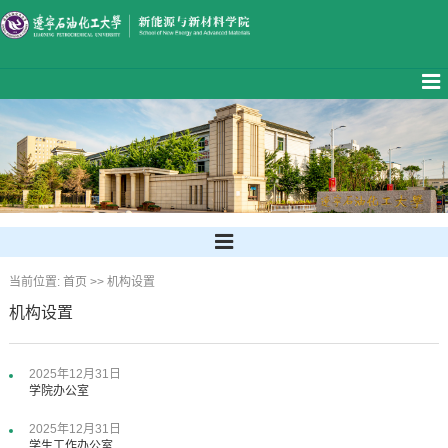
当前位置:
首页
>>
机构设置
机构设置
2025年12月31日
学院办公室
2025年12月31日
学生工作办公室