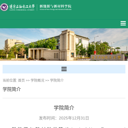
当前位置:
首页
>>
学院概况
>>
学院简介
学院简介
学院简介
发布时间：2025年12月31日