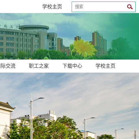
学校主页
国际交流
职工之家
下载中心
学校主页