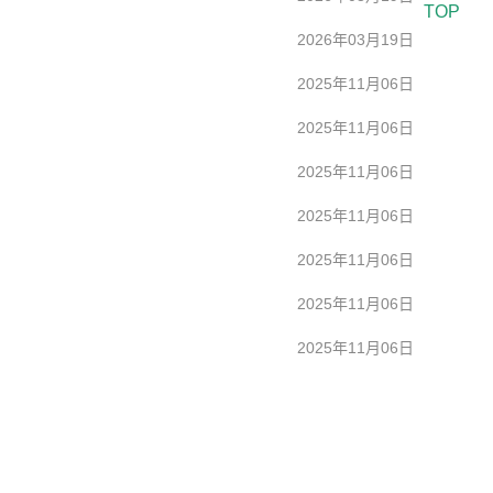
TOP
2026年03月19日
2025年11月06日
2025年11月06日
2025年11月06日
2025年11月06日
2025年11月06日
2025年11月06日
2025年11月06日