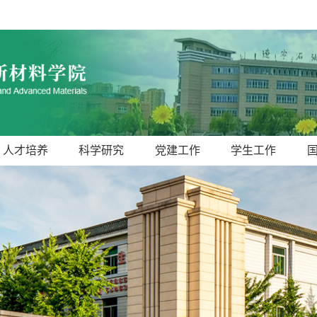
人才培养
科学研究
党建工作
学生工作