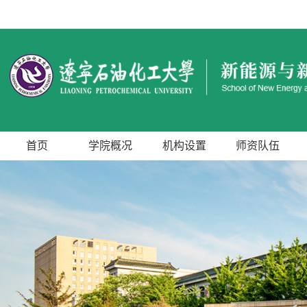
首页
学院概况
机构设置
师资队伍