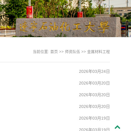
当前位置:
首页
>>
师资队伍
>>
金属材料工程
2026年03月24日
2026年03月20日
2026年03月20日
2026年03月20日
2026年03月19日
2026年03月19日