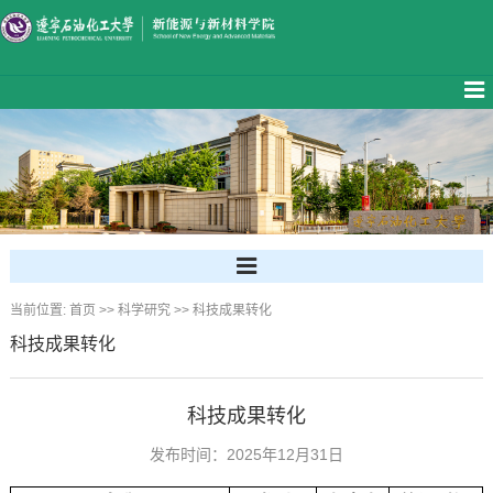
当前位置:
首页
>>
科学研究
>>
科技成果转化
科技成果转化
科技成果转化
发布时间：2025年12月31日