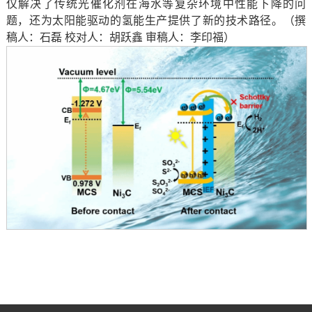
仅解决了传统光催化剂在海水等复杂环境中性能下降的问
题，还为太阳能驱动的氢能生产提供了新的技术路径。（撰
稿人：石磊 校对人：胡跃鑫 审稿人：李印福）