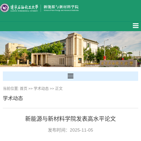
当前位置:
首页
>>
学术动态
>> 正文
学术动态
新能源与新材料学院发表高水平论文
发布时间：2025-11-05