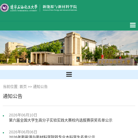
当前位置:
首页
>>
通知公告
通知公告
2026年06月10日
第六届全国大学生高分子实验实践大赛校内选拔赛获奖名单公示
2026年06月06日
2026年新能源与新材料学院转专业本科学生名单公示