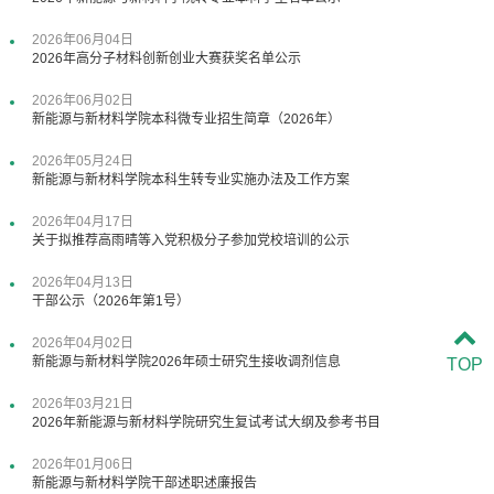
2026年06月04日
2026年高分子材料创新创业大赛获奖名单公示
2026年06月02日
新能源与新材料学院本科微专业招生简章（2026年）
2026年05月24日
新能源与新材料学院本科生转专业实施办法及工作方案
2026年04月17日
关于拟推荐高雨晴等入党积极分子参加党校培训的公示
2026年04月13日
干部公示（2026年第1号）
2026年04月02日
新能源与新材料学院2026年硕士研究生接收调剂信息
TOP
2026年03月21日
2026年新能源与新材料学院研究生复试考试大纲及参考书目
2026年01月06日
新能源与新材料学院干部述职述廉报告