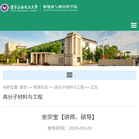
当前位置:
首页
>>
师资队伍
>>
高分子材料与工程
>> 正文
高分子材料与工程
余宗宝【讲师、硕导】
发布时间：2026-03-20