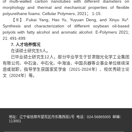
of multi-walled carbon nanotubes with different diameters on
morphology and thermal and mechanical properties of flexible
polyurethane foams. Cellular Polymers, 2021； 1-15.
【8】.Fukai Yang, Hao Yu, Yuyuan Deng, and Xinyu Xu*.
Synthesis and characterization of different soybean oil-based
polyols with fatty alcohol and aromatic alcohol. E-Polymers 2021;
21: 491-499.
7. 人才培养情况
在读硕士研究生5人。
已毕业硕士研究生12人，部分毕业学生于甘肃银光化学工业集团
有限公司、中石油、中石化、中海油、中国兵器等企事业单位继续深
造或就职，指导学生获国家奖学金（2021-2024年）、校优秀硕士论
文（2024年）等。
地址：辽宁省抚顺市望花区丹东路西段1号 电话：024-56865005 邮编：
113001