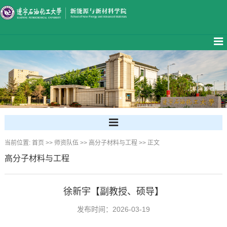
当前位置:
首页
>>
师资队伍
>>
高分子材料与工程
>> 正文
高分子材料与工程
徐新宇【副教授、硕导】
发布时间：2026-03-19